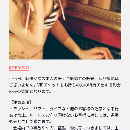
戦慄かなの
※当日、戦慄かなの本人のチェキ撮影券の販売、及び撮影は
ございません。VIPチケットをお持ちの方の特典チェキ撮影会
のみの実施となります。
【注意事項】
・モッシュ、リフト、ダイブなど他のお客様の迷惑となる行
為は禁止。ルールをお守り頂けないお客様に対しては、退場
処分とさせて頂きます。
・会場内での事故やケガ、盗難、紛失等につきましては、主