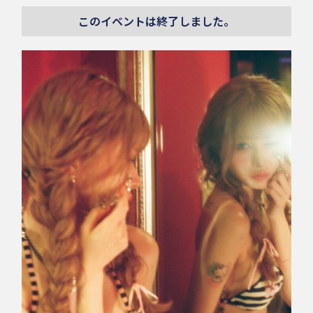
このイベントは終了しました。