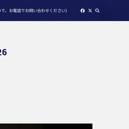
ので、お電話でお問い合わせください)
26