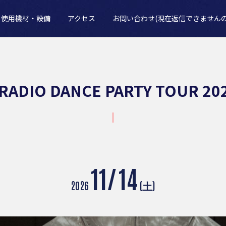
使用機材・設備
アクセス
お問い合わせ(現在返信できません
RADIO DANCE PARTY TOUR 20
11/
14
2026
(土)